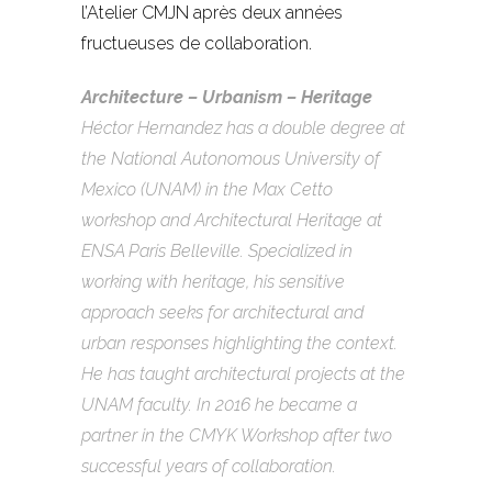
l’Atelier CMJN après deux années
fructueuses de collaboration.
Architecture – Urbanism – Heritage
Héctor Hernandez has a double degree at
the National Autonomous University of
Mexico (UNAM) in the Max Cetto
workshop and Architectural Heritage at
ENSA Paris Belleville. Specialized in
working with heritage, his sensitive
approach seeks for architectural and
urban responses highlighting the context.
He has taught architectural projects at the
UNAM faculty. In 2016 he became a
partner in the CMYK Workshop after two
successful years of collaboration.