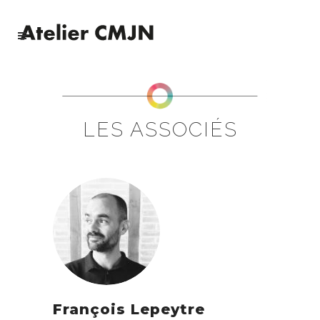
LES ASSOCIÉS
François Lepeytre