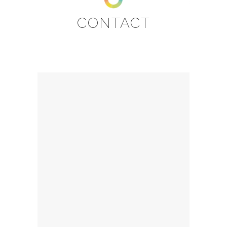
CONTACT