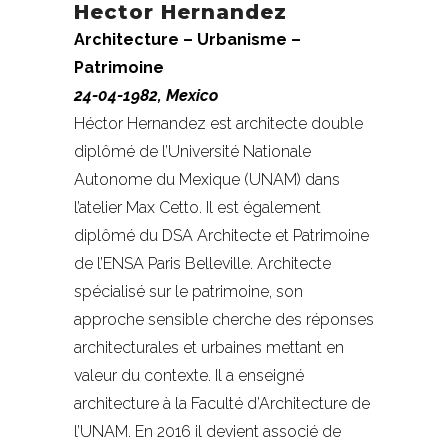
Hector Hernandez
Architecture – Urbanisme –
Patrimoine
24-04-1982, Mexico
Héctor Hernandez est architecte double
diplômé de l’Université Nationale
Autonome du Mexique (UNAM) dans
l’atelier Max Cetto. Il est également
diplômé du DSA Architecte et Patrimoine
de l’ENSA Paris Belleville. Architecte
spécialisé sur le patrimoine, son
approche sensible cherche des réponses
architecturales et urbaines mettant en
valeur du contexte. Il a enseigné
architecture à la Faculté d’Architecture de
l’UNAM. En 2016 il devient associé de