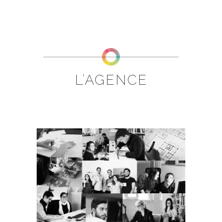
L’AGENCE