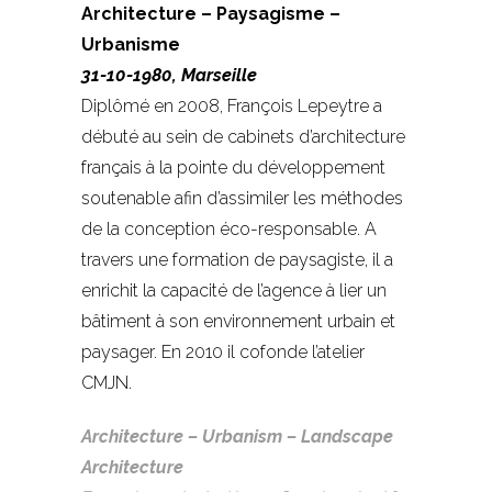
Architecture – Paysagisme –
Urbanisme
31-10-1980, Marseille
Diplômé en 2008, François Lepeytre a
débuté au sein de cabinets d’architecture
français à la pointe du développement
soutenable afin d’assimiler les méthodes
de la conception éco-responsable. A
travers une formation de paysagiste, il a
enrichit la capacité de l’agence à lier un
bâtiment à son environnement urbain et
paysager. En 2010 il cofonde l’atelier
CMJN.
Architecture – Urbanism – Landscape
Architecture