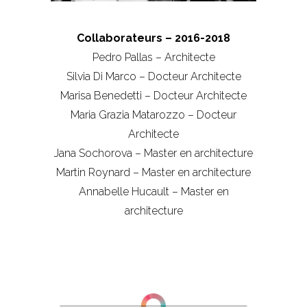
Collaborateurs – 2016-2018
Pedro Pallas – Architecte
Silvia Di Marco – Docteur Architecte
Marisa Benedetti – Docteur Architecte
Maria Grazia Matarozzo – Docteur
Architecte
Jana Sochorova – Master en architecture
Martin Roynard – Master en architecture
Annabelle Hucault – Master en
architecture