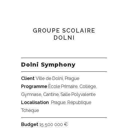
GROUPE SCOLAIRE
DOLNI
Dolni Symphony
Client
Ville de Dolni, Prague
Programme
École Primaire, Collège,
Gymnase, Cantine, Salle Polyvalente
Localisation
Prague, République
Tchèque
Budget
15 500 000 €