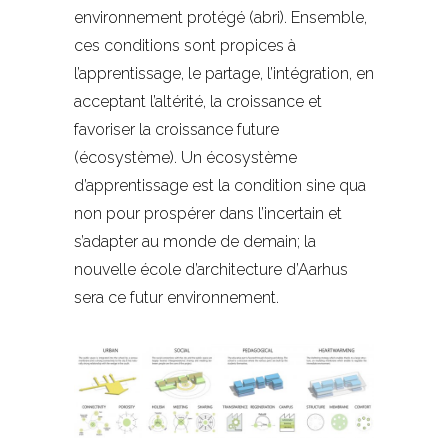
environnement protégé (abri). Ensemble,
ces conditions sont propices à
l’apprentissage, le partage, l’intégration, en
acceptant l’altérité, la croissance et
favoriser la croissance future
(écosystème). Un écosystème
d’apprentissage est la condition sine qua
non pour prospérer dans l’incertain et
s’adapter au monde de demain; la
nouvelle école d’architecture d’Aarhus
sera ce futur environnement.