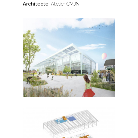
Architecte
Atelier CMJN