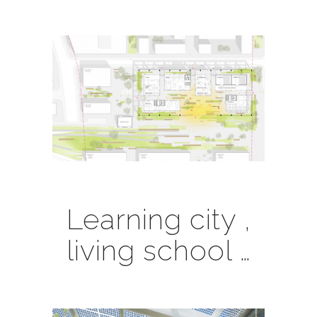
Learning city ,
living school …