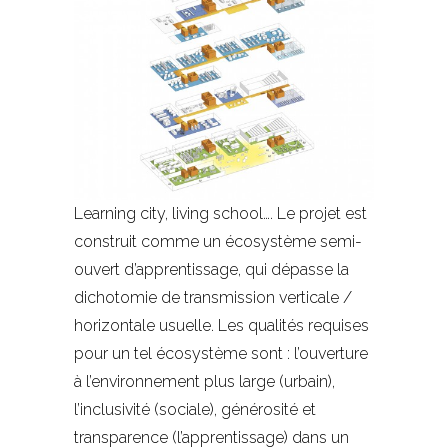
Learning city, living school…. Le projet est
construit comme un écosystème semi-
ouvert d’apprentissage, qui dépasse la
dichotomie de transmission verticale /
horizontale usuelle. Les qualités requises
pour un tel écosystème sont : l’ouverture
à l’environnement plus large (urbain),
l’inclusivité (sociale), générosité et
transparence (l’apprentissage) dans un