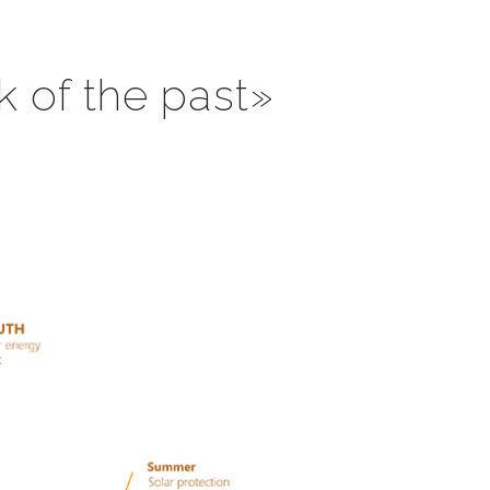
k of the past»