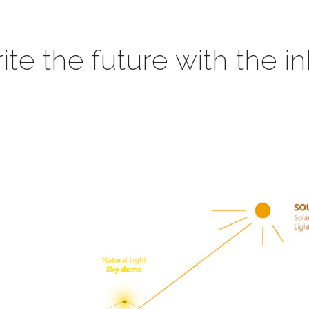
ite the future with the in