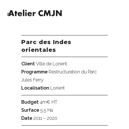
Parc des Indes
orientales
Client
Ville de Lorient
Programme
Restructuration du Parc
Jules Ferry
Localisation
Lorient
Budget
4m€ HT
Surface
5,5 Ha
Date
2011 – 2020