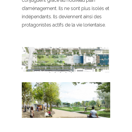
conjuguent grâce au nouveau plan
d’aménagement. Ils ne sont plus isolés et
indépendants. Ils deviennent ainsi des
protagonistes actifs de la vie lorientaise.