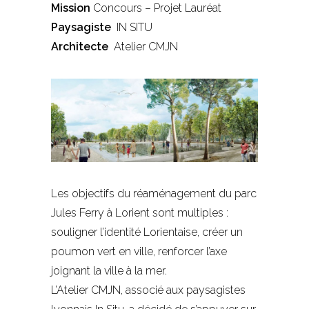
Mission
Concours – Projet Lauréat
Paysagiste
IN SITU
Architecte
Atelier CMJN
Les objectifs du réaménagement du parc
Jules Ferry à Lorient sont multiples :
souligner l’identité Lorientaise, créer un
poumon vert en ville, renforcer l’axe
joignant la ville à la mer.
L’Atelier CMJN, associé aux paysagistes