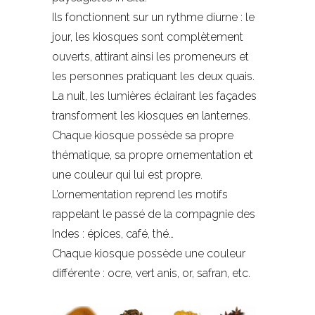
Ils fonctionnent sur un rythme diurne : le
jour, les kiosques sont complètement
ouverts, attirant ainsi les promeneurs et
les personnes pratiquant les deux quais.
La nuit, les lumières éclairant les façades
transforment les kiosques en lanternes.
Chaque kiosque possède sa propre
thématique, sa propre ornementation et
une couleur qui lui est propre.
L’ornementation reprend les motifs
rappelant le passé de la compagnie des
Indes : épices, café, thé…
Chaque kiosque possède une couleur
différente : ocre, vert anis, or, safran, etc.