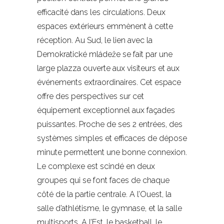
efficacité dans les circulations. Deux
espaces extérieurs emmènent à cette
réception. Au Sud, le lien avec la
Demokratické mládeže se fait par une
large plazza ouverte aux visiteurs et aux
événements extraordinaires. Cet espace
offre des perspectives sur cet
équipement exceptionnel aux façades
puissantes. Proche de ses 2 entrées, des
systèmes simples et efficaces de dépose
minute permettent une bonne connexion.
Le complexe est scindé en deux
groupes qui se font faces de chaque
côté de la partie centrale. A l’Ouest, la
salle d’athlétisme, le gymnase, et la salle
multisports. A l’Est, le basketball, le