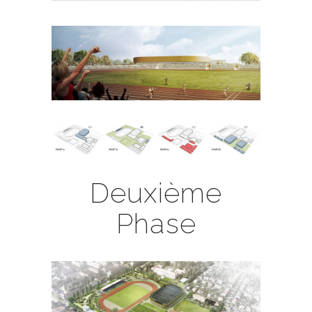
Deuxième
Phase