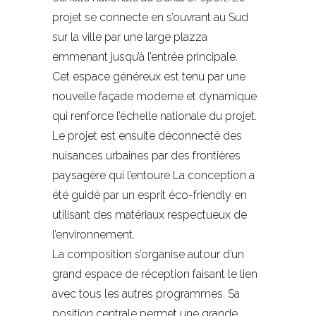
projet se connecte en s’ouvrant au Sud
sur la ville par une large plazza
emmenant jusqu’à l’entrée principale.
Cet espace généreux est tenu par une
nouvelle façade moderne et dynamique
qui renforce l’échelle nationale du projet.
Le projet est ensuite déconnecté des
nuisances urbaines par des frontières
paysagère qui l’entoure La conception a
été guidé par un esprit éco-friendly en
utilisant des matériaux respectueux de
l’environnement.
La composition s’organise autour d’un
grand espace de réception faisant le lien
avec tous les autres programmes. Sa
position centrale permet une grande