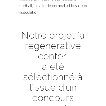
handball, la salle de combat, et la salle de
musculation.
Notre projet ‘a
regenerative
center’
a été
sélectionné à
l’issue d’un
concours