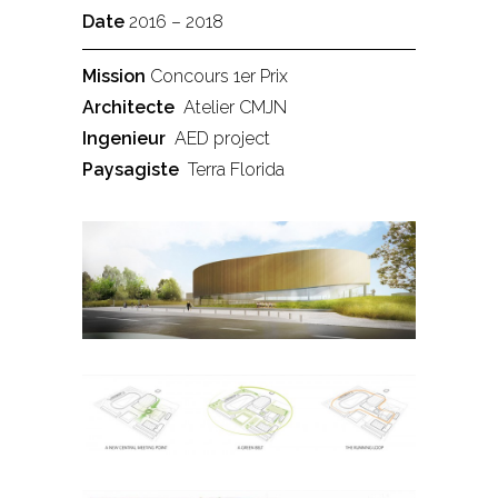
Date
2016 – 2018
Mission
Concours 1er Prix
Architecte
Atelier CMJN
Ingenieur
AED project
Paysagiste
Terra Florida