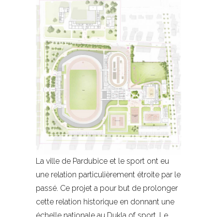
La ville de Pardubice et le sport ont eu
une relation particulièrement étroite par le
passé. Ce projet a pour but de prolonger
cette relation historique en donnant une
échelle nationale au Dukla of sport. Le