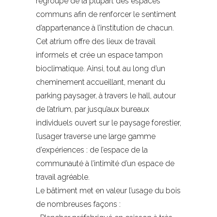
regroupe de la plupart des espaces
communs afin de renforcer le sentiment
d’appartenance à l’institution de chacun.
Cet atrium offre des lieux de travail
informels et crée un espace tampon
bioclimatique. Ainsi, tout au long d’un
cheminement accueillant, menant du
parking paysager, à travers le hall, autour
de l’atrium, par jusqu’aux bureaux
individuels ouvert sur le paysage forestier,
l’usager traverse une large gamme
d’expériences : de l’espace de la
communauté à l’intimité d’un espace de
travail agréable.
Le bâtiment met en valeur l’usage du bois
de nombreuses façons :