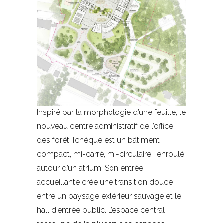
Inspiré par la morphologie d’une feuille, le
nouveau centre administratif de l’office
des forêt Tchèque est un bâtiment
compact, mi-carré, mi-circulaire, enroulé
autour d’un atrium. Son entrée
accueillante crée une transition douce
entre un paysage extérieur sauvage et le
hall d’entrée public. L’espace central