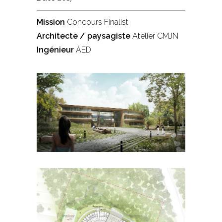
Mission
Concours Finalist
Architecte / paysagiste
Atelier CMJN
Ingénieur
AED